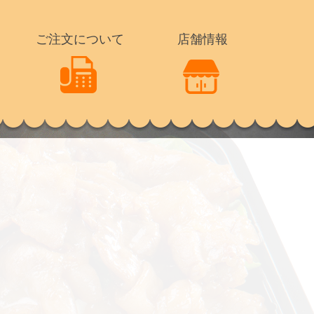
ご注文について
店舗情報