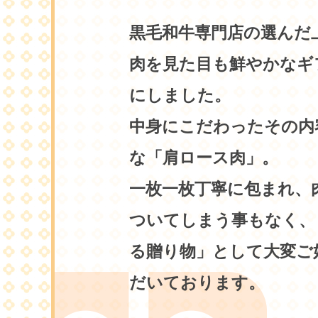
黒毛和牛専門店の選んだ
肉を見た目も鮮やかなギ
にしました。
中身にこだわったその内
な「肩ロース肉」。
一枚一枚丁寧に包まれ、
ついてしまう事もなく、
る贈り物」として大変ご
だいております。