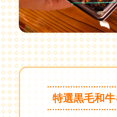
特選黒毛和牛